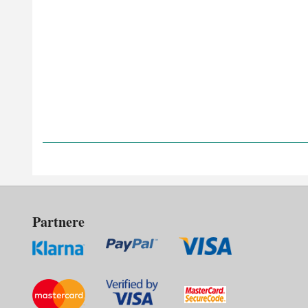
Partnere