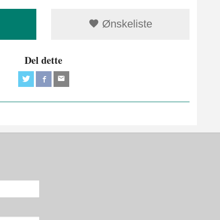
Ønskeliste
Del dette