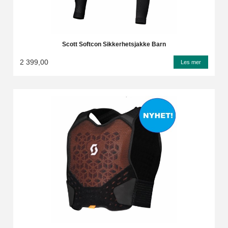
Scott Softcon Sikkerhetsjakke Barn
2 399,00
Les mer