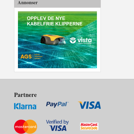
Annonser
Partnere