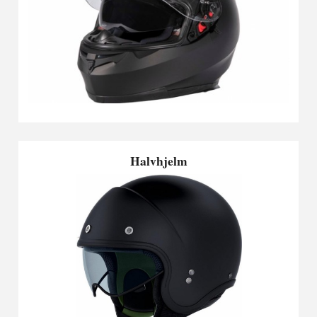
Halvhjelm