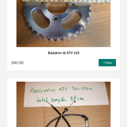
Bakdrev til ATV 110
180,00
Kjøp