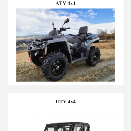
ATV 4x4
UTV 4x4