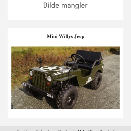
Mini Willys Jeep