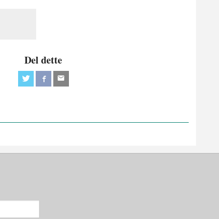
Del dette