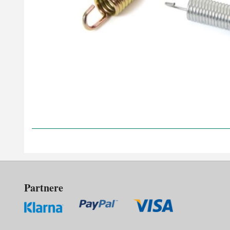
Partnere