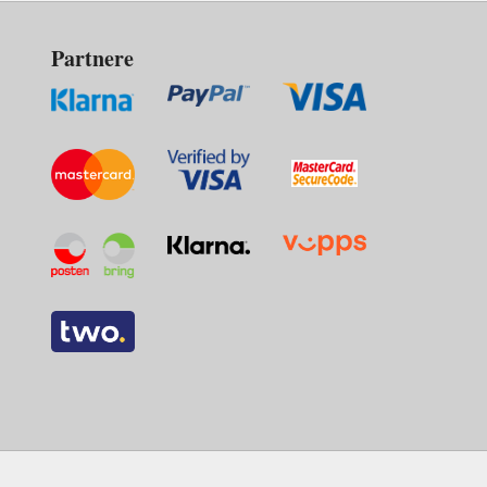
Partnere