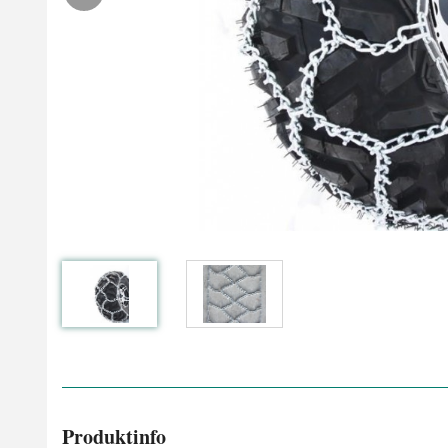
Produktinfo