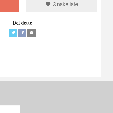
Ønskeliste
Del dette