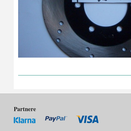
Partnere