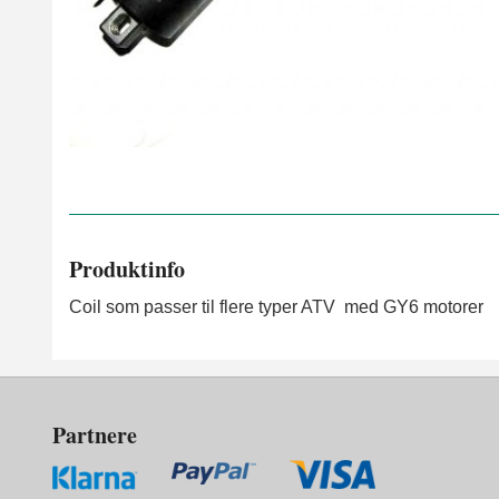
Produktinfo
Coil som passer til flere typer ATV med GY6 motorer
Partnere