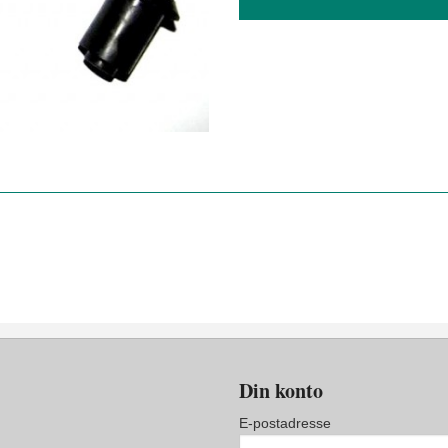
Din konto
E-postadresse