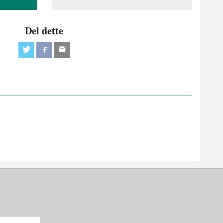
Del dette