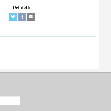
Del dette