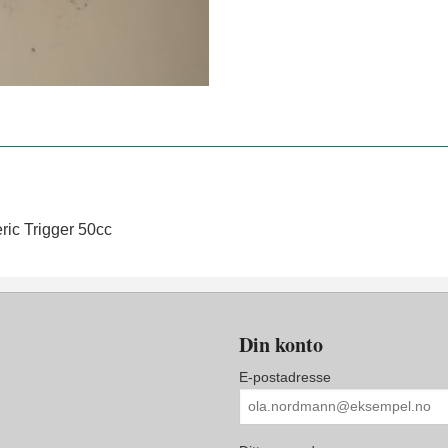
ric Trigger 50cc
Din konto
E-postadresse