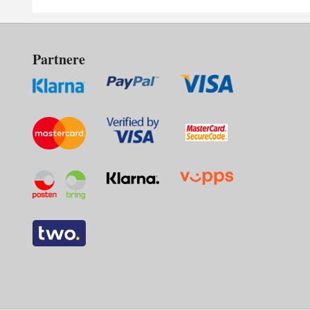
Partnere