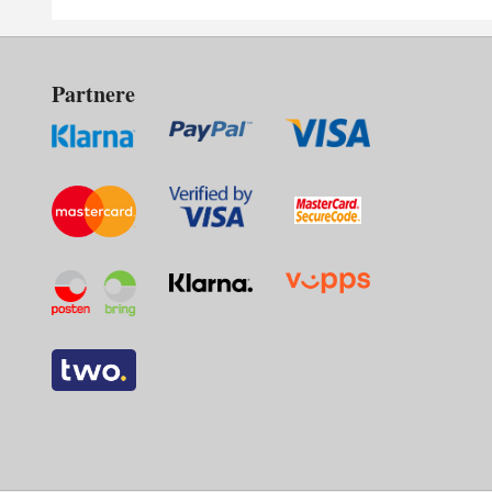
Partnere