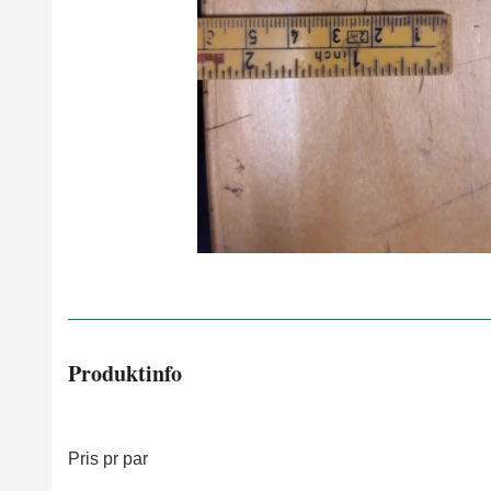
Produktinfo
Pris pr par