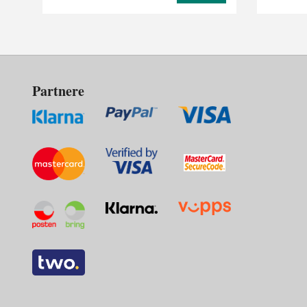
Partnere