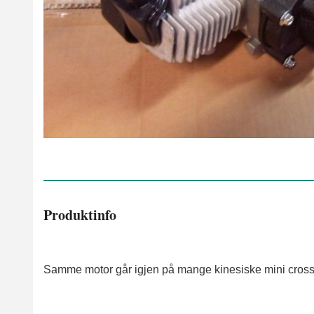
Produktinfo
Samme motor går igjen på mange kinesiske mini crosser