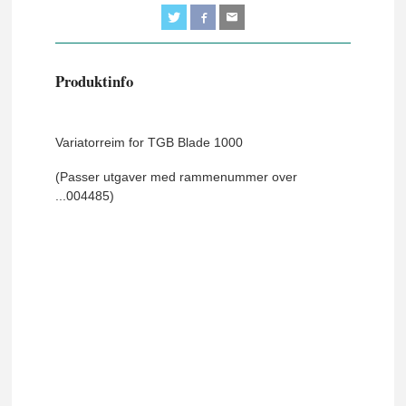
Produktinfo
Variatorreim for TGB Blade 1000
(Passer utgaver med rammenummer over
...004485)